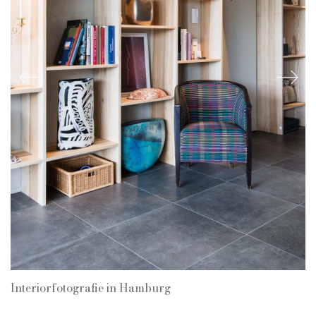
Interiorfotografie in Hamburg