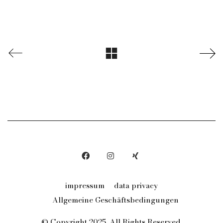
impressum
data privacy
Allgemeine Geschäftsbedingungen
© Copyright 2025. All Rights Reserved.