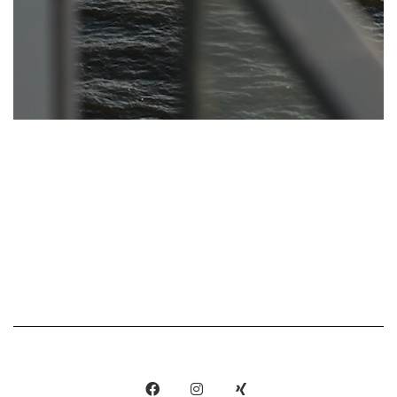
Show More