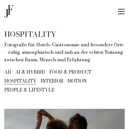
HOSPITALITY
Fotografie für Hotels, Gastronomie und besondere Orte
– ruhig, atmosphärisch und nah an der echten Nutzung
zwischen Raum, Mensch und Erfahrung
All
AI & HYBRID
FOOD & PRODUCT
HOSPITALITY
INTERIOR
MOTION
PEOPLE & LIFESTYLE