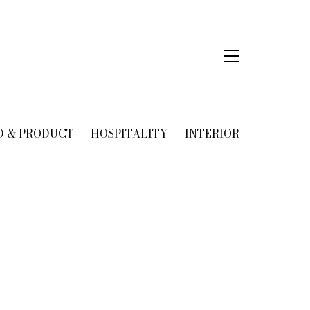
D & PRODUCT
HOSPITALITY
INTERIOR