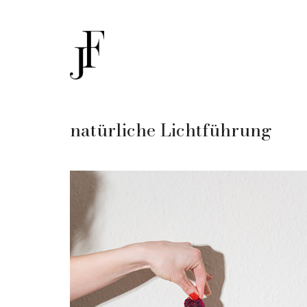
natürliche Lichtführung