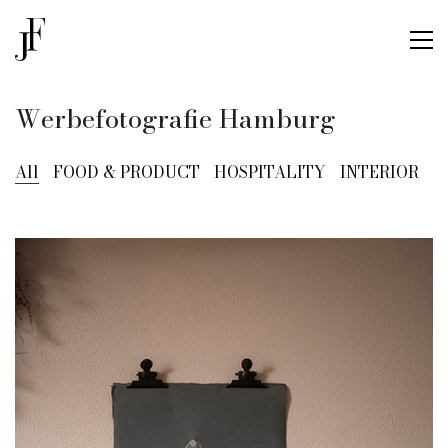
Werbefotografie Hamburg
All
FOOD & PRODUCT
HOSPITALITY
INTERIOR