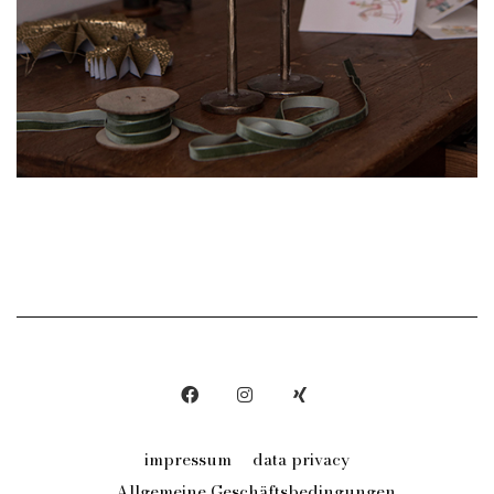
impressum
data privacy
Allgemeine Geschäftsbedingungen